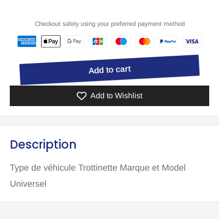
Checkout safely using your preferred payment method
Add to cart
Add to Wishlist
Description
Type de véhicule Trottinette Marque et Model
Universel