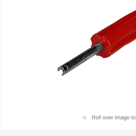
Roll over image t