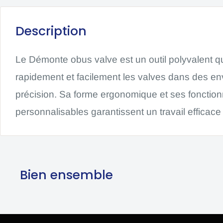
Description
Le Démonte obus valve est un outil polyvalent 
rapidement et facilement les valves dans des e
précision. Sa forme ergonomique et ses fonction
personnalisables garantissent un travail efficace 
Bien ensemble