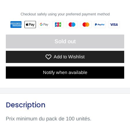
Checkout safely using your preferred payment method
Sold out
Add to Wishlist
Notify when available
Description
Prix ​​minimum du pack de 100 unités.