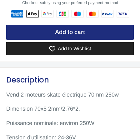
Checkout safely using your preferred payment method
Add to cart
Add to Wishlist
Description
Vend 2 moteurs skate électrique 70mm 250w
Dimension 70x5 2mm/2.76*2,
Puissance nominale: environ 250W
Tension d'utilisation: 24-36V