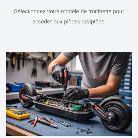
Sélectionnez votre modèle de trottinette pour
accéder aux pièces adaptées.