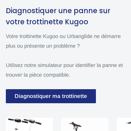
Diagnostiquer une panne sur
votre trottinette Kugoo
Votre trottinette Kugoo ou Urbanglide ne démarre
plus ou présente un problème ?
Utilisez notre simulateur pour identifier la panne et
trouver la pièce compatible.
Diagnostiquer ma trottinette