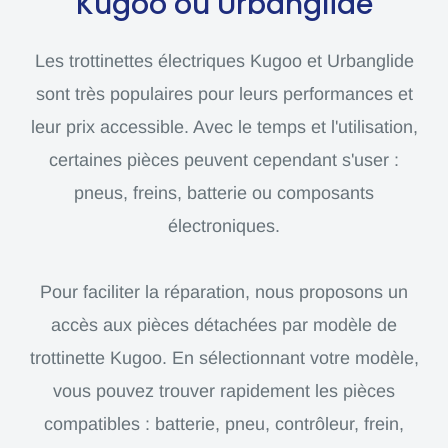
Kugoo ou Urbanglide
Les trottinettes électriques Kugoo et Urbanglide
sont très populaires pour leurs performances et
leur prix accessible. Avec le temps et l'utilisation,
certaines pièces peuvent cependant s'user :
pneus, freins, batterie ou composants
électroniques.
Pour faciliter la réparation, nous proposons un
accès aux pièces détachées par modèle de
trottinette Kugoo. En sélectionnant votre modèle,
vous pouvez trouver rapidement les pièces
compatibles : batterie, pneu, contrôleur, frein,